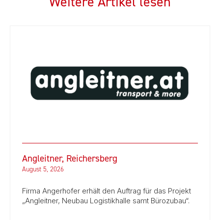
Weitere Artikel lesen
Angleitner, Reichersberg
August 5, 2026
Firma Angerhofer erhält den Auftrag für das Projekt
„Angleitner, Neubau Logistikhalle samt Bürozubau“.