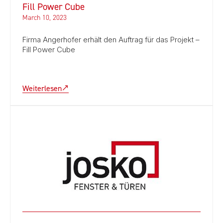
Fill Power Cube
March 10, 2023
Firma Angerhofer erhält den Auftrag für das Projekt –
Fill Power Cube
Weiterlesen