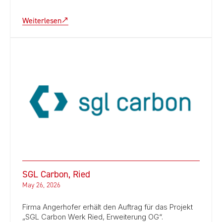
Weiterlesen
SGL Carbon, Ried
May 26, 2026
Firma Angerhofer erhält den Auftrag für das Projekt
„SGL Carbon Werk Ried, Erweiterung OG“.