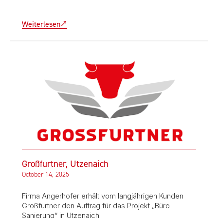
Weiterlesen
Großfurtner, Utzenaich
October 14, 2025
Firma Angerhofer erhält vom langjährigen Kunden
Großfurtner den Auftrag für das Projekt „Büro
Sanierung“ in Utzenaich.