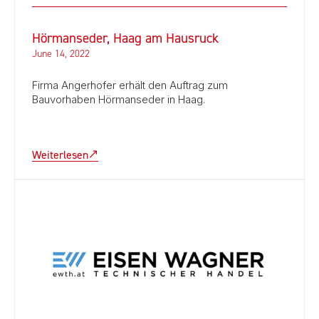
Hörmanseder, Haag am Hausruck
June 14, 2022
Firma Angerhofer erhält den Auftrag zum
Bauvorhaben Hörmanseder in Haag.
Weiterlesen