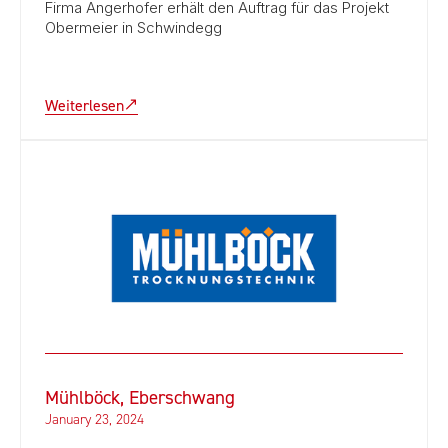
Firma Angerhofer erhält den Auftrag für das Projekt
Obermeier in Schwindegg
Weiterlesen
Mühlböck, Eberschwang
January 23, 2024