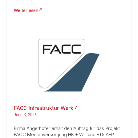
Weiterlesen
FACC Infrastruktur Werk 4
June 3, 2026
Firma Angerhofer erhält den Auftrag für das Projekt
FACC Medienversorgung HK + WT und BT5 AFP.