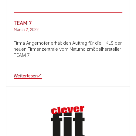
TEAM 7
March 2, 2022
Firma Angerhofer erhält den Auftrag für die HKLS der
neuen Firmenzentrale vom Naturholzmöbelhersteller
TEAM 7
Weiterlesen