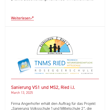
Weiterlesen
Sanierung VS1 und MS2, Ried i.I.
March 13, 2025
Firma Angerhofer erhält den Auftrag für das Projekt
„Sanierung Volksschule 1 und Mittelschule 2“, die