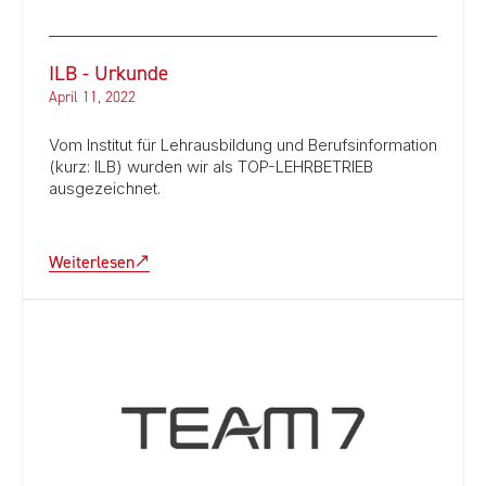
ILB - Urkunde
April 11, 2022
Vom Institut für Lehrausbildung und Berufsinformation
(kurz: ILB) wurden wir als TOP-LEHRBETRIEB
ausgezeichnet.
Weiterlesen