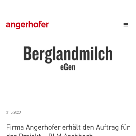
Berglandmilch Aschbach
31.5.2023
Firma Angerhofer erhält den Auftrag für