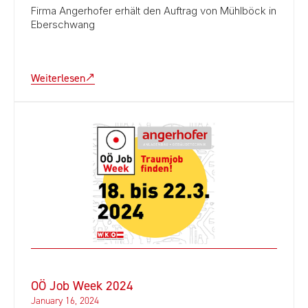
Firma Angerhofer erhält den Auftrag von Mühlböck in
Eberschwang
Weiterlesen
OÖ Job Week 2024
January 16, 2024