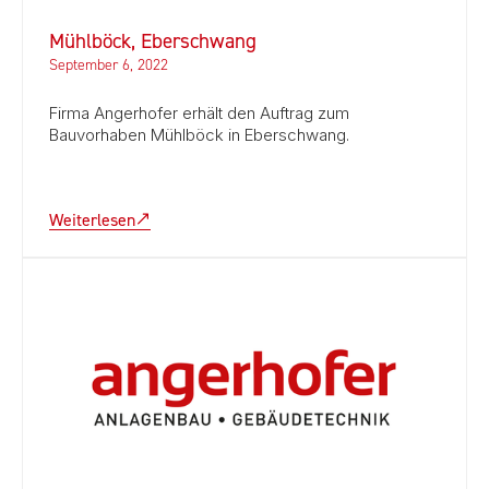
Mühlböck, Eberschwang
September 6, 2022
Firma Angerhofer erhält den Auftrag zum
Bauvorhaben Mühlböck in Eberschwang.
Weiterlesen