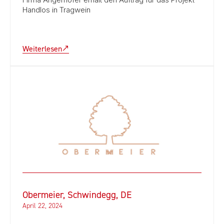
Handlos in Tragwein
Weiterlesen
Obermeier, Schwindegg, DE
April 22, 2024