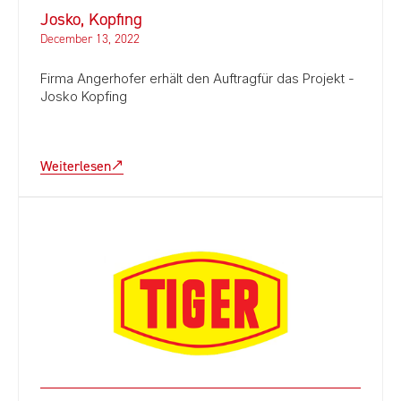
Josko, Kopfing
December 13, 2022
Firma Angerhofer erhält den Auftragfür das Projekt -
Josko Kopfing
Weiterlesen