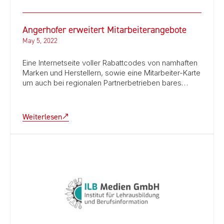
Angerhofer erweitert Mitarbeiterangebote
May 5, 2022
Eine Internetseite voller Rabattcodes von namhaften
Marken und Herstellern, sowie eine Mitarbeiter-Karte
um auch bei regionalen Partnerbetrieben bares…
Weiterlesen