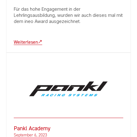
Für das hohe Engagement in der
Lehrlingsausbildung, wurden wir auch dieses mal mit
dem ineo Award ausgezeichnet.
Weiterlesen
Pankl Academy
September 6, 2023