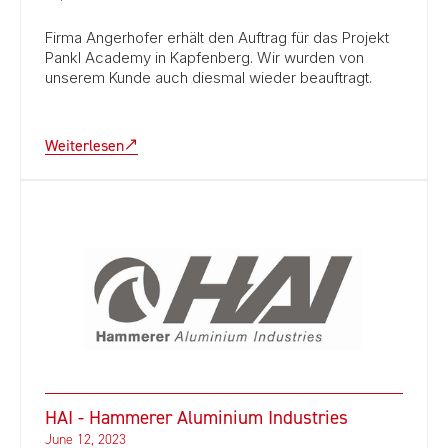
Firma Angerhofer erhält den Auftrag für das Projekt
Pankl Academy in Kapfenberg. Wir wurden von
unserem Kunde auch diesmal wieder beauftragt.
Weiterlesen
HAI - Hammerer Aluminium Industries
June 12, 2023