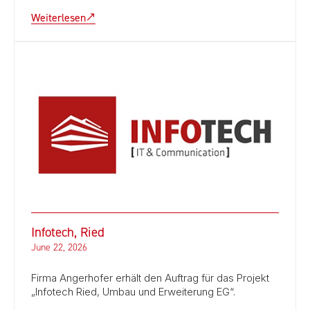
Weiterlesen
Infotech, Ried
June 22, 2026
Firma Angerhofer erhält den Auftrag für das Projekt
„Infotech Ried, Umbau und Erweiterung EG“.