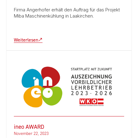
Firma Angerhofer erhält den Auftrag für das Projekt
Miba Maschinenkühlung in Laakirchen.
Weiterlesen
ineo AWARD
November 22, 2023