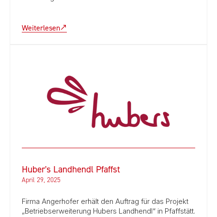
Weiterlesen
Huber's Landhendl Pfaffst
April 29, 2025
Firma Angerhofer erhält den Auftrag für das Projekt
„Betriebserweiterung Hubers Landhendl“ in Pfaffstätt.