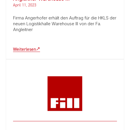
April 11, 2023
Firma Angerhofer erhält den Auftrag für die HKLS der
neuen Logistikhalle Warehouse III von der Fa.
Angleitner
Weiterlesen