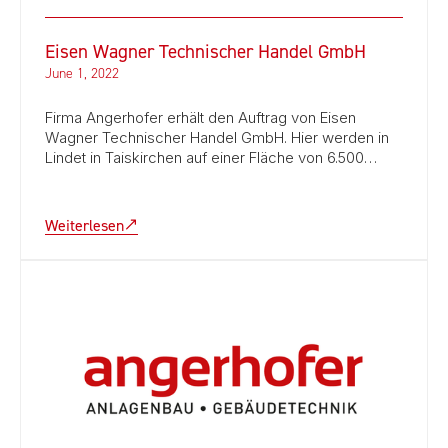
Eisen Wagner Technischer Handel GmbH
June 1, 2022
Firma Angerhofer erhält den Auftrag von Eisen
Wagner Technischer Handel GmbH. Hier werden in
Lindet in Taiskirchen auf einer Fläche von 6.500…
Weiterlesen