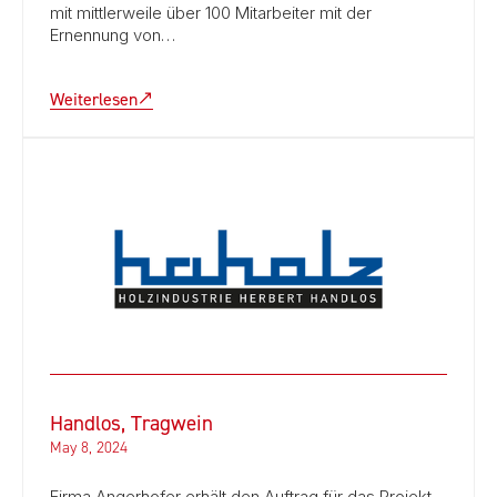
mit mittlerweile über 100 Mitarbeiter mit der
Ernennung von…
Weiterlesen
Handlos, Tragwein
May 8, 2024
Firma Angerhofer erhält den Auftrag für das Projekt