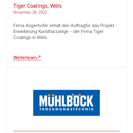
Tiger Coatings, Wels
November 28, 2022
Firma Angerhofer erhält den Auftragfür das Projekt -
Erweiterung Kunstharzanlge - der Firma Tiger
Coatings in Wels.
Weiterlesen