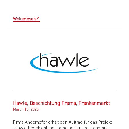
Weiterlesen
Hawle, Beschichtung Frama, Frankenmarkt
March 13, 2025
Firma Angerhofer erhält den Auftrag für das Projekt
„Hawle Beschichtung Frama neu“ in Frankenmarkt.