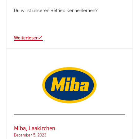
Du willst unseren Betrieb kennenlernen?
Weiterlesen
Miba, Laakirchen
December 5, 2023