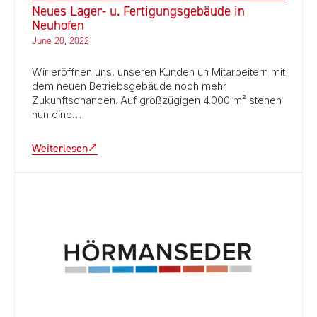
Neues Lager- u. Fertigungsgebäude in
Neuhofen
June 20, 2022
Wir eröffnen uns, unseren Kunden un Mitarbeitern mit
dem neuen Betriebsgebäude noch mehr
Zukunftschancen. Auf großzügigen 4.000 m² stehen
nun eine…
Weiterlesen