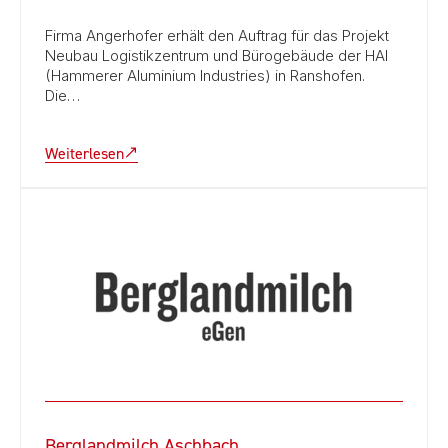
Firma Angerhofer erhält den Auftrag für das Projekt
Neubau Logistikzentrum und Bürogebäude der HAI
(Hammerer Aluminium Industries) in Ranshofen.
Die…
Weiterlesen
Berglandmilch Aschbach