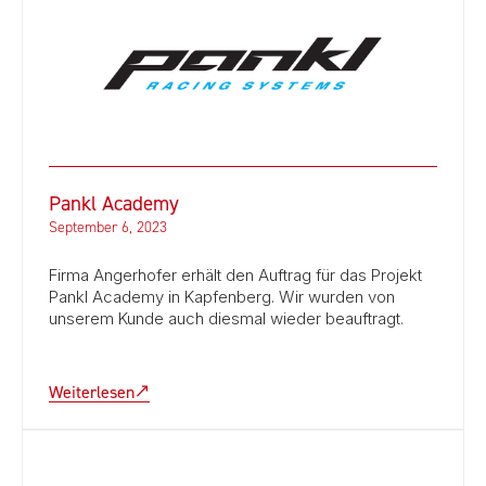
Pankl Academy
September 6, 2023
Firma Angerhofer erhält den Auftrag für das Projekt
Pankl Academy in Kapfenberg. Wir wurden von
unserem Kunde auch diesmal wieder beauftragt.
Weiterlesen