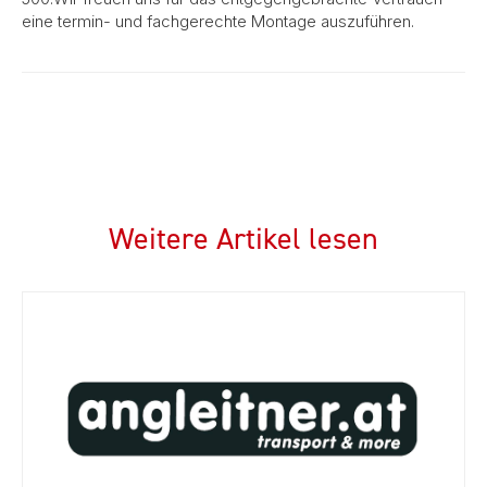
eine termin- und fachgerechte Montage auszuführen.
Weitere Artikel lesen