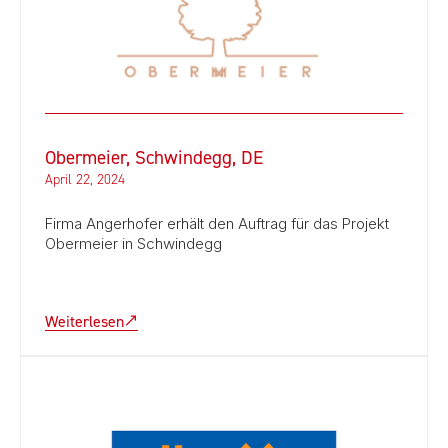
Obermeier, Schwindegg, DE
April 22, 2024
Firma Angerhofer erhält den Auftrag für das Projekt
Obermeier in Schwindegg
Weiterlesen