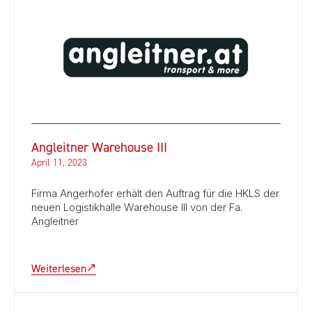
Angleitner Warehouse III
April 11, 2023
Firma Angerhofer erhält den Auftrag für die HKLS der
neuen Logistikhalle Warehouse III von der Fa.
Angleitner
Weiterlesen