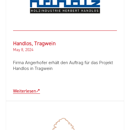
Handlos, Tragwein
May 8, 2024
Firma Angerhofer erhält den Auftrag für das Projekt
Handlos in Tragwein
Weiterlesen