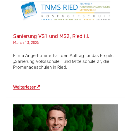
Sanierung VS1 und MS2, Ried i.I.
March 13, 2025
Firma Angerhofer erhält den Auftrag für das Projekt
„Sanierung Volksschule 1 und Mittelschule 2“, die
Promenadeschulen in Ried.
Weiterlesen