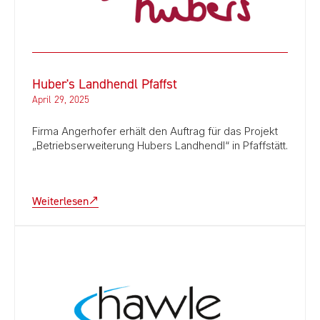
Huber's Landhendl Pfaffst
April 29, 2025
Firma Angerhofer erhält den Auftrag für das Projekt
„Betriebserweiterung Hubers Landhendl“ in Pfaffstätt.
Weiterlesen