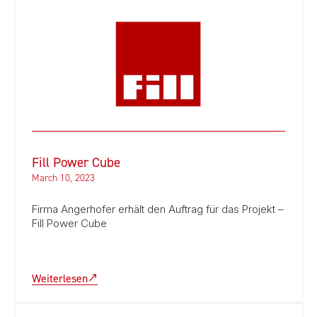
Fill Power Cube
March 10, 2023
Firma Angerhofer erhält den Auftrag für das Projekt –
Fill Power Cube
Weiterlesen