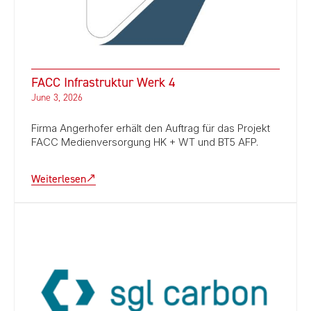
FACC Infrastruktur Werk 4
June 3, 2026
Firma Angerhofer erhält den Auftrag für das Projekt
FACC Medienversorgung HK + WT und BT5 AFP.
Weiterlesen