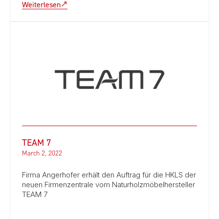
Weiterlesen
TEAM 7
March 2, 2022
Firma Angerhofer erhält den Auftrag für die HKLS der
neuen Firmenzentrale vom Naturholzmöbelhersteller
TEAM 7