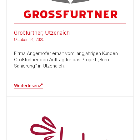
Großfurtner, Utzenaich
October 14, 2025
Firma Angerhofer erhält vom langjährigen Kunden
Großfurtner den Auftrag für das Projekt „Büro
Sanierung“ in Utzenaich.
Weiterlesen