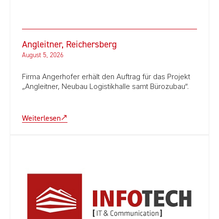
Angleitner, Reichersberg
August 5, 2026
Firma Angerhofer erhält den Auftrag für das Projekt
„Angleitner, Neubau Logistikhalle samt Bürozubau“.
Weiterlesen