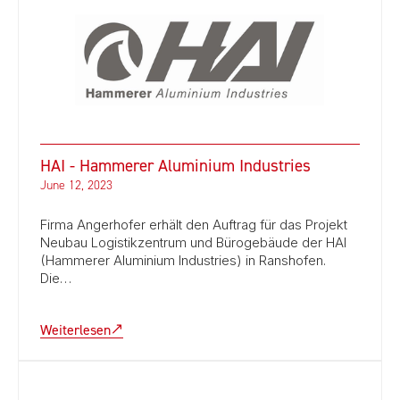
HAI - Hammerer Aluminium Industries
June 12, 2023
Firma Angerhofer erhält den Auftrag für das Projekt
Neubau Logistikzentrum und Bürogebäude der HAI
(Hammerer Aluminium Industries) in Ranshofen.
Die…
Weiterlesen