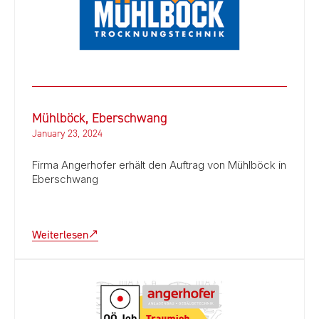
Mühlböck, Eberschwang
January 23, 2024
Firma Angerhofer erhält den Auftrag von Mühlböck in
Eberschwang
Weiterlesen