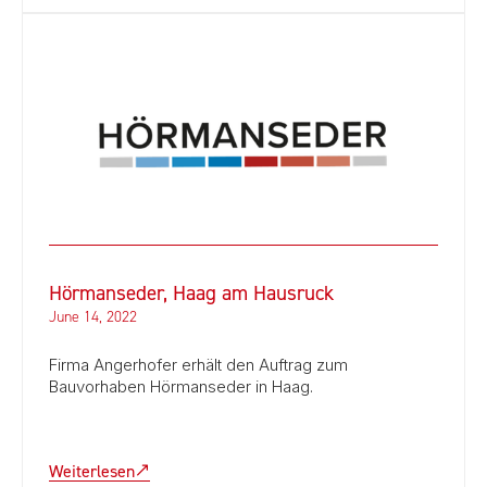
Hörmanseder, Haag am Hausruck
June 14, 2022
Firma Angerhofer erhält den Auftrag zum
Bauvorhaben Hörmanseder in Haag.
Weiterlesen