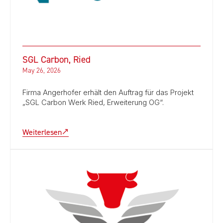
SGL Carbon, Ried
May 26, 2026
Firma Angerhofer erhält den Auftrag für das Projekt
„SGL Carbon Werk Ried, Erweiterung OG“.
Weiterlesen