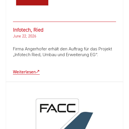
Infotech, Ried
June 22, 2026
Firma Angerhofer erhält den Auftrag für das Projekt
„Infotech Ried, Umbau und Erweiterung EG“.
Weiterlesen