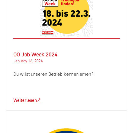
OÖ Job Week 2024
January 16, 2024
Du willst unseren Betrieb kennenlernen?
Weiterlesen