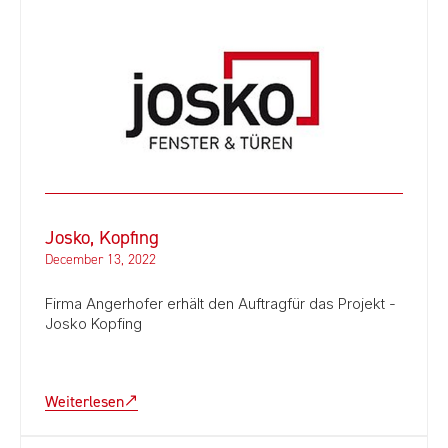
Josko, Kopfing
December 13, 2022
Firma Angerhofer erhält den Auftragfür das Projekt -
Josko Kopfing
Weiterlesen