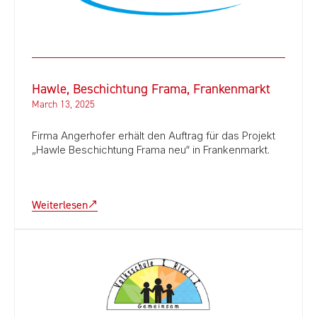
Hawle, Beschichtung Frama, Frankenmarkt
March 13, 2025
Firma Angerhofer erhält den Auftrag für das Projekt
„Hawle Beschichtung Frama neu“ in Frankenmarkt.
Weiterlesen