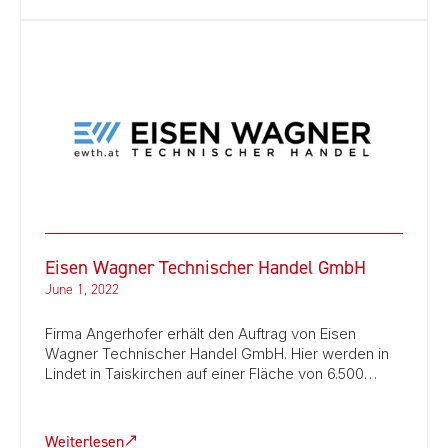
Eisen Wagner Technischer Handel GmbH
June 1, 2022
Firma Angerhofer erhält den Auftrag von Eisen
Wagner Technischer Handel GmbH. Hier werden in
Lindet in Taiskirchen auf einer Fläche von 6.500…
Weiterlesen