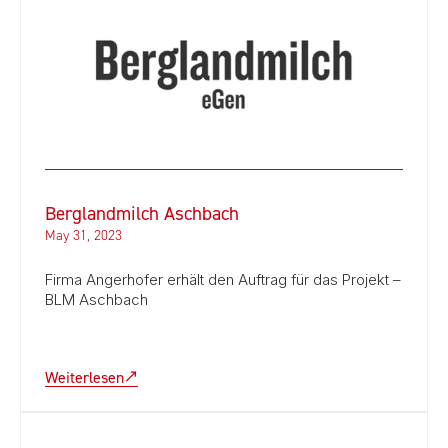
Berglandmilch Aschbach
May 31, 2023
Firma Angerhofer erhält den Auftrag für das Projekt –
BLM Aschbach
Weiterlesen