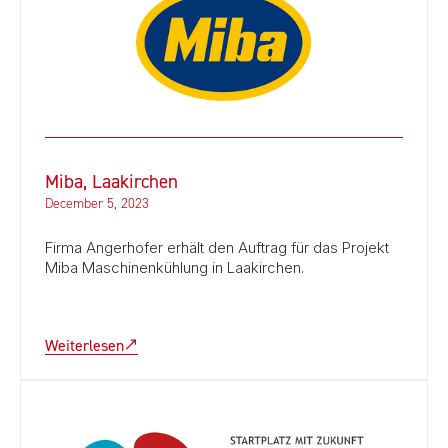
Miba, Laakirchen
December 5, 2023
Firma Angerhofer erhält den Auftrag für das Projekt
Miba Maschinenkühlung in Laakirchen.
Weiterlesen