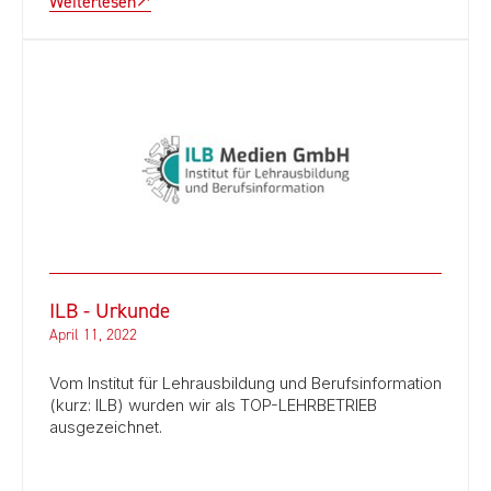
Weiterlesen
ILB - Urkunde
April 11, 2022
Vom Institut für Lehrausbildung und Berufsinformation
(kurz: ILB) wurden wir als TOP-LEHRBETRIEB
ausgezeichnet.