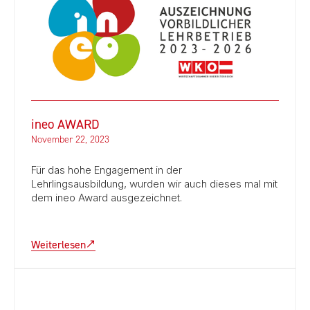
ineo AWARD
November 22, 2023
Für das hohe Engagement in der
Lehrlingsausbildung, wurden wir auch dieses mal mit
dem ineo Award ausgezeichnet.
Weiterlesen