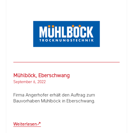
Mühlböck, Eberschwang
September 6, 2022
Firma Angerhofer erhält den Auftrag zum
Bauvorhaben Mühlböck in Eberschwang.
Weiterlesen