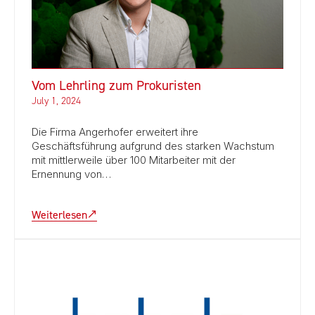
Vom Lehrling zum Prokuristen
July 1, 2024
Die Firma Angerhofer erweitert ihre
Geschäftsführung aufgrund des starken Wachstum
mit mittlerweile über 100 Mitarbeiter mit der
Ernennung von…
Weiterlesen