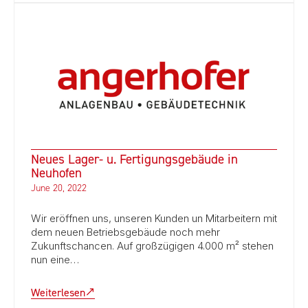
Neues Lager- u. Fertigungsgebäude in
Neuhofen
June 20, 2022
Wir eröffnen uns, unseren Kunden un Mitarbeitern mit
dem neuen Betriebsgebäude noch mehr
Zukunftschancen. Auf großzügigen 4.000 m² stehen
nun eine…
Weiterlesen