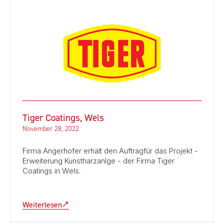
Tiger Coatings, Wels
November 28, 2022
Firma Angerhofer erhält den Auftragfür das Projekt -
Erweiterung Kunstharzanlge - der Firma Tiger
Coatings in Wels.
Weiterlesen