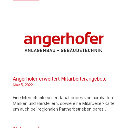
Angerhofer erweitert Mitarbeiterangebote
May 5, 2022
Eine Internetseite voller Rabattcodes von namhaften
Marken und Herstellern, sowie eine Mitarbeiter-Karte
um auch bei regionalen Partnerbetrieben bares…