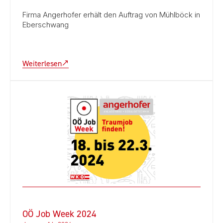
Firma Angerhofer erhält den Auftrag von Mühlböck in
Eberschwang
Weiterlesen
OÖ Job Week 2024