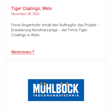
Tiger Coatings, Wels
November 28, 2022
Firma Angerhofer erhält den Auftragfür das Projekt -
Erweiterung Kunstharzanlge - der Firma Tiger
Coatings in Wels.
Weiterlesen