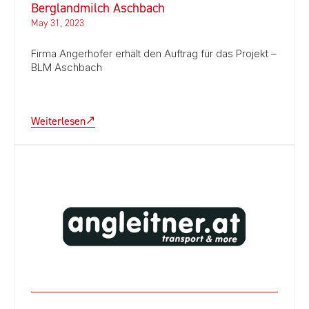
Berglandmilch Aschbach
May 31, 2023
Firma Angerhofer erhält den Auftrag für das Projekt –
BLM Aschbach
Weiterlesen