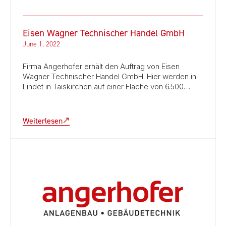
Eisen Wagner Technischer Handel GmbH
June 1, 2022
Firma Angerhofer erhält den Auftrag von Eisen
Wagner Technischer Handel GmbH. Hier werden in
Lindet in Taiskirchen auf einer Fläche von 6.500…
Weiterlesen