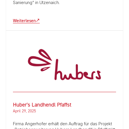
Sanierung“ in Utzenaich.
Weiterlesen
Huber's Landhendl Pfaffst
April 29, 2025
Firma Angerhofer erhält den Auftrag für das Projekt