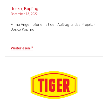
Josko, Kopfing
December 13, 2022
Firma Angerhofer erhält den Auftragfür das Projekt -
Josko Kopfing
Weiterlesen