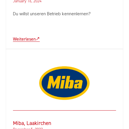
January 16, 2024
Du willst unseren Betrieb kennenlernen?
Weiterlesen
Miba, Laakirchen