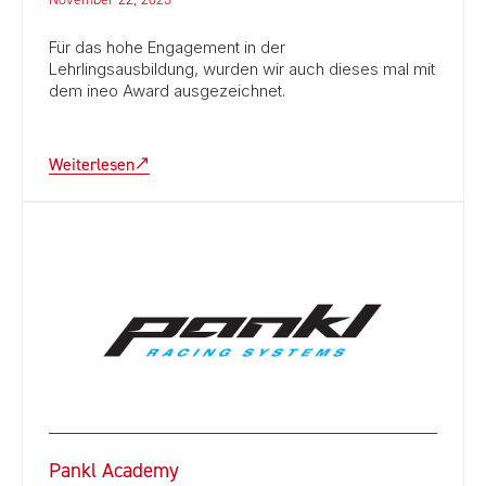
Für das hohe Engagement in der
Lehrlingsausbildung, wurden wir auch dieses mal mit
dem ineo Award ausgezeichnet.
Weiterlesen
Pankl Academy