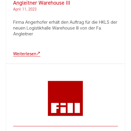
Angleitner Warehouse III
April 11, 2023
Firma Angerhofer erhält den Auftrag für die HKLS der
neuen Logistikhalle Warehouse III von der Fa.
Angleitner
Weiterlesen