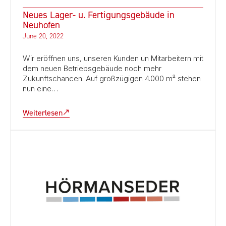
Neues Lager- u. Fertigungsgebäude in
Neuhofen
June 20, 2022
Wir eröffnen uns, unseren Kunden un Mitarbeitern mit
dem neuen Betriebsgebäude noch mehr
Zukunftschancen. Auf großzügigen 4.000 m² stehen
nun eine…
Weiterlesen