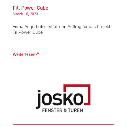
Fill Power Cube
March 10, 2023
Firma Angerhofer erhält den Auftrag für das Projekt –
Fill Power Cube
Weiterlesen