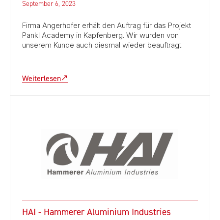
September 6, 2023
Firma Angerhofer erhält den Auftrag für das Projekt
Pankl Academy in Kapfenberg. Wir wurden von
unserem Kunde auch diesmal wieder beauftragt.
Weiterlesen
HAI - Hammerer Aluminium Industries