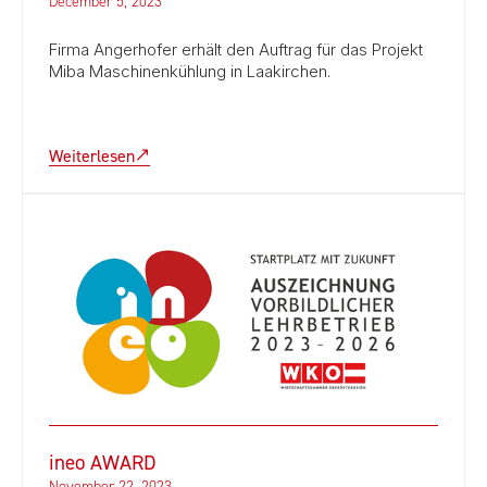
December 5, 2023
Firma Angerhofer erhält den Auftrag für das Projekt
Miba Maschinenkühlung in Laakirchen.
Weiterlesen
ineo AWARD
November 22, 2023