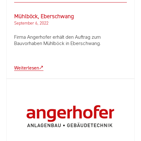
Mühlböck, Eberschwang
September 6, 2022
Firma Angerhofer erhält den Auftrag zum
Bauvorhaben Mühlböck in Eberschwang.
Weiterlesen