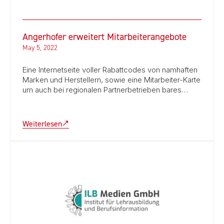
Angerhofer erweitert Mitarbeiterangebote
May 5, 2022
Eine Internetseite voller Rabattcodes von namhaften
Marken und Herstellern, sowie eine Mitarbeiter-Karte
um auch bei regionalen Partnerbetrieben bares…
Weiterlesen