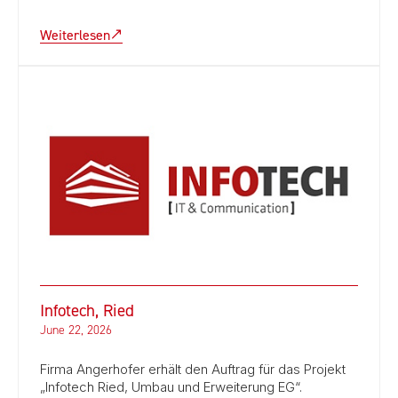
Weiterlesen
Infotech, Ried
June 22, 2026
Firma Angerhofer erhält den Auftrag für das Projekt
„Infotech Ried, Umbau und Erweiterung EG“.