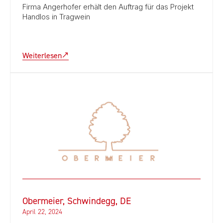
Firma Angerhofer erhält den Auftrag für das Projekt
Handlos in Tragwein
Weiterlesen
Obermeier, Schwindegg, DE
April 22, 2024