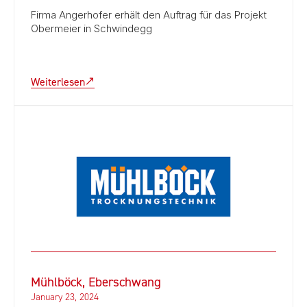
Firma Angerhofer erhält den Auftrag für das Projekt
Obermeier in Schwindegg
Weiterlesen
Mühlböck, Eberschwang
January 23, 2024