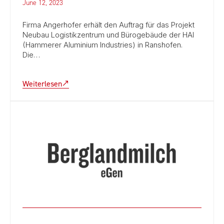
June 12, 2023
Firma Angerhofer erhält den Auftrag für das Projekt
Neubau Logistikzentrum und Bürogebäude der HAI
(Hammerer Aluminium Industries) in Ranshofen.
Die…
Weiterlesen