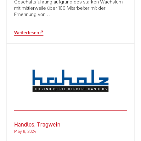
Geschäftsführung aufgrund des starken Wachstum
mit mittlerweile über 100 Mitarbeiter mit der
Ernennung von…
Weiterlesen
Handlos, Tragwein
May 8, 2024