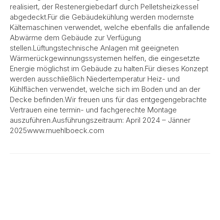
realisiert, der Restenergiebedarf durch Pelletsheizkessel
abgedeckt.Für die Gebäudekühlung werden modernste
Kältemaschinen verwendet, welche ebenfalls die anfallende
Abwärme dem Gebäude zur Verfügung
stellen.Lüftungstechnische Anlagen mit geeigneten
Wärmerückgewinnungssystemen helfen, die eingesetzte
Energie möglichst im Gebäude zu halten.Für dieses Konzept
werden ausschließlich Niedertemperatur Heiz- und
Kühlflächen verwendet, welche sich im Boden und an der
Decke befinden.Wir freuen uns für das entgegengebrachte
Vertrauen eine termin- und fachgerechte Montage
auszuführen.Ausführungszeitraum: April 2024 – Jänner
2025www.muehlboeck.com