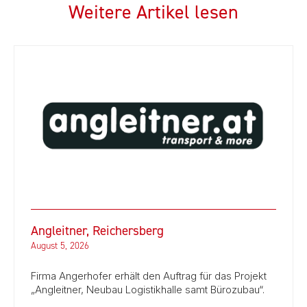
Weitere Artikel lesen
Angleitner, Reichersberg
August 5, 2026
Firma Angerhofer erhält den Auftrag für das Projekt
„Angleitner, Neubau Logistikhalle samt Bürozubau“.