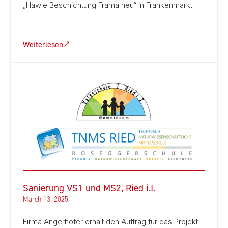
„Hawle Beschichtung Frama neu“ in Frankenmarkt.
Weiterlesen
Sanierung VS1 und MS2, Ried i.I.
March 13, 2025
Firma Angerhofer erhält den Auftrag für das Projekt