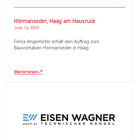
Hörmanseder, Haag am Hausruck
June 14, 2022
Firma Angerhofer erhält den Auftrag zum
Bauvorhaben Hörmanseder in Haag.
Weiterlesen