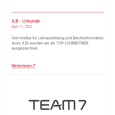
ILB - Urkunde
April 11, 2022
Vom Institut für Lehrausbildung und Berufsinformation
(kurz: ILB) wurden wir als TOP-LEHRBETRIEB
ausgezeichnet.
Weiterlesen