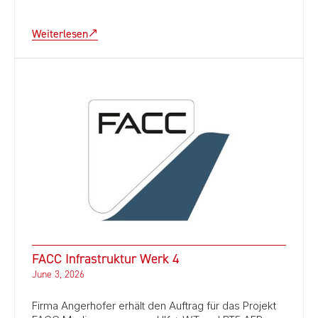
Weiterlesen
FACC Infrastruktur Werk 4
June 3, 2026
Firma Angerhofer erhält den Auftrag für das Projekt