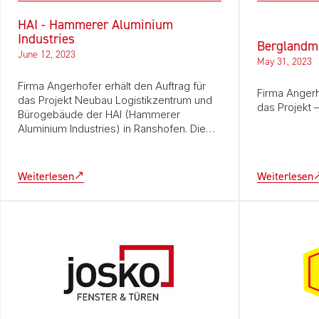
HAI - Hammerer Aluminium
Industries
Berglandm
June 12, 2023
May 31, 2023
Firma Angerhofer erhält den Auftrag für
Firma Angerh
das Projekt Neubau Logistikzentrum und
das Projekt
Bürogebäude der HAI (Hammerer
Aluminium Industries) in Ranshofen. Die…
Weiterlesen
Weiterlesen