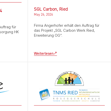
SGL Carbon, Ried
 4
May 26, 2026
Firma Angerhofer erhält den Auftrag für
uftrag für
das Projekt „SGL Carbon Werk Ried,
sorgung HK
Erweiterung OG“.
Weiterlesen