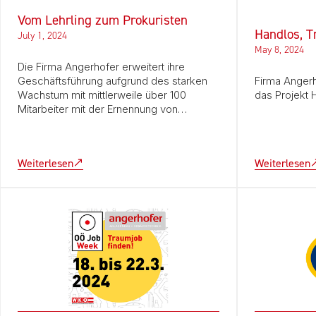
Vom Lehrling zum Prokuristen
Handlos, T
July 1, 2024
May 8, 2024
Die Firma Angerhofer erweitert ihre
Geschäftsführung aufgrund des starken
Firma Angerh
Wachstum mit mittlerweile über 100
das Projekt 
Mitarbeiter mit der Ernennung von…
Weiterlesen
Weiterlesen