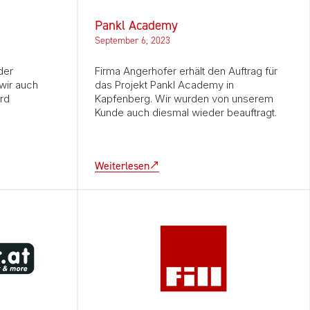
Pankl Academy
September 6, 2023
der
Firma Angerhofer erhält den Auftrag für
wir auch
das Projekt Pankl Academy in
rd
Kapfenberg. Wir wurden von unserem
Kunde auch diesmal wieder beauftragt.
Weiterlesen