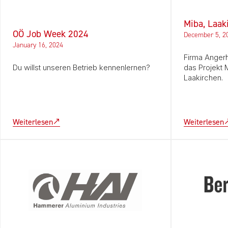
Miba, Laak
OÖ Job Week 2024
December 5, 2
January 16, 2024
Firma Angerh
Du willst unseren Betrieb kennenlernen?
das Projekt 
Laakirchen.
Weiterlesen
Weiterlesen