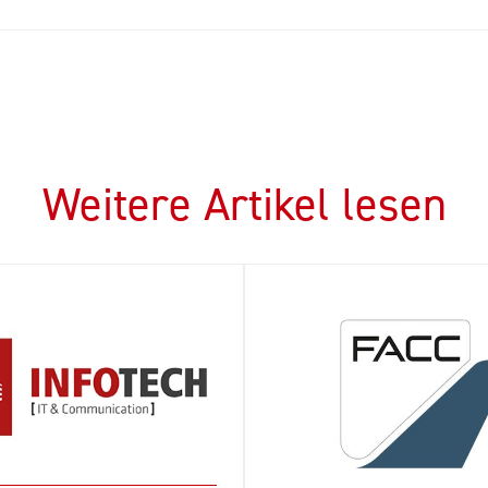
Weitere Artikel lesen