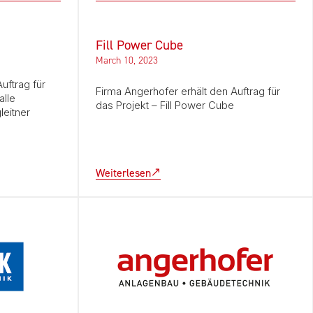
Fill Power Cube
March 10, 2023
uftrag für
Firma Angerhofer erhält den Auftrag für
alle
das Projekt – Fill Power Cube
leitner
Weiterlesen