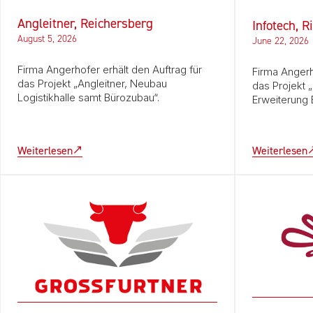
Angleitner, Reichersberg
Infotech, R
August 5, 2026
June 22, 2026
Firma Angerhofer erhält den Auftrag für
Firma Angerh
das Projekt „Angleitner, Neubau
das Projekt 
Logistikhalle samt Bürozubau“.
Erweiterung 
Weiterlesen
Weiterlesen