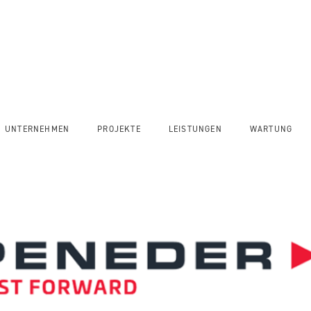
ox Systems
UNTERNEHMEN
PROJEKTE
LEISTUNGEN
WARTUNG