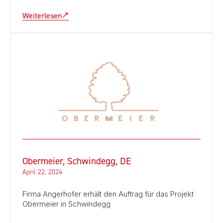
Weiterlesen
Obermeier, Schwindegg, DE
April 22, 2024
Firma Angerhofer erhält den Auftrag für das Projekt
Obermeier in Schwindegg