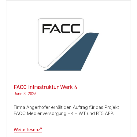
FACC Infrastruktur Werk 4
June 3, 2026
Firma Angerhofer erhält den Auftrag für das Projekt
FACC Medienversorgung HK + WT und BT5 AFP.
Weiterlesen