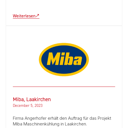
Weiterlesen
Miba, Laakirchen
December 5, 2023
Firma Angerhofer erhält den Auftrag für das Projekt
Miba Maschinenkühlung in Laakirchen.