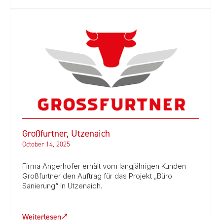
Großfurtner, Utzenaich
October 14, 2025
Firma Angerhofer erhält vom langjährigen Kunden
Großfurtner den Auftrag für das Projekt „Büro
Sanierung“ in Utzenaich.
Weiterlesen