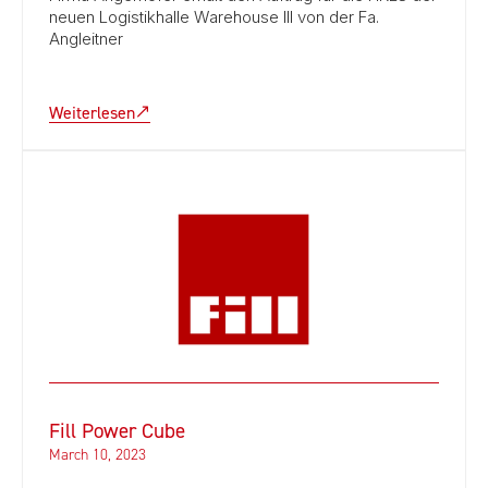
neuen Logistikhalle Warehouse III von der Fa.
Angleitner
Weiterlesen
Fill Power Cube
March 10, 2023