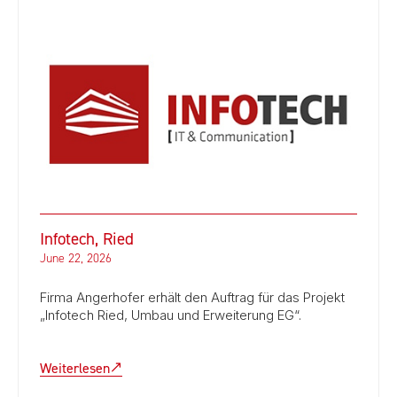
Infotech, Ried
June 22, 2026
Firma Angerhofer erhält den Auftrag für das Projekt
„Infotech Ried, Umbau und Erweiterung EG“.
Weiterlesen