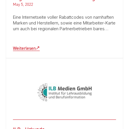
May 5, 2022
Eine Internetseite voller Rabattcodes von namhaften
Marken und Herstellern, sowie eine Mitarbeiter-Karte
um auch bei regionalen Partnerbetrieben bares…
Weiterlesen