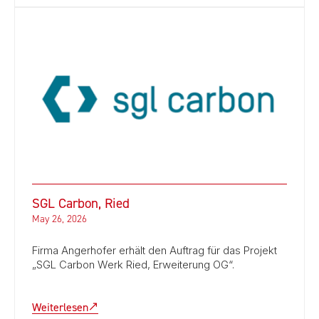
SGL Carbon, Ried
May 26, 2026
Firma Angerhofer erhält den Auftrag für das Projekt
„SGL Carbon Werk Ried, Erweiterung OG“.
Weiterlesen