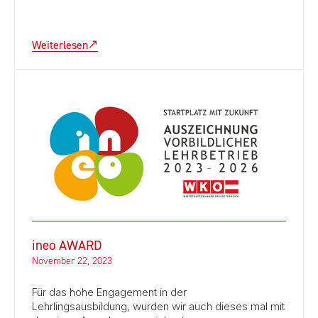
Weiterlesen
ineo AWARD
November 22, 2023
Für das hohe Engagement in der
Lehrlingsausbildung, wurden wir auch dieses mal mit