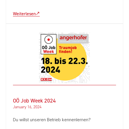
Weiterlesen
OÖ Job Week 2024
January 16, 2024
Du willst unseren Betrieb kennenlernen?