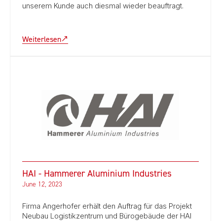
unserem Kunde auch diesmal wieder beauftragt.
Weiterlesen
HAI - Hammerer Aluminium Industries
June 12, 2023
Firma Angerhofer erhält den Auftrag für das Projekt
Neubau Logistikzentrum und Bürogebäude der HAI