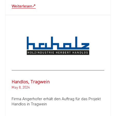
Weiterlesen
Handlos, Tragwein
May 8, 2024
Firma Angerhofer erhält den Auftrag für das Projekt
Handlos in Tragwein