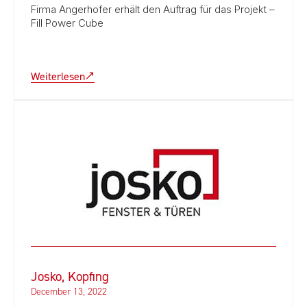
Firma Angerhofer erhält den Auftrag für das Projekt –
Fill Power Cube
Weiterlesen
Josko, Kopfing
December 13, 2022