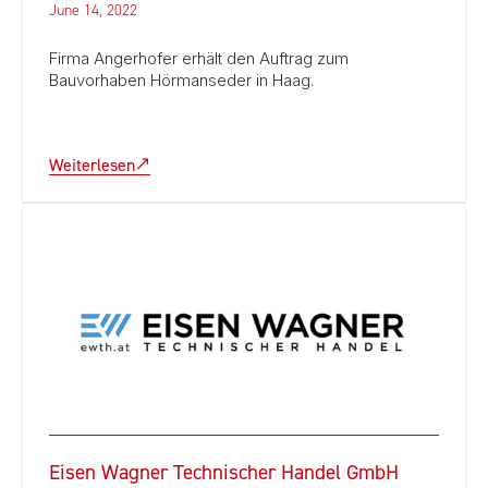
June 14, 2022
Firma Angerhofer erhält den Auftrag zum
Bauvorhaben Hörmanseder in Haag.
Weiterlesen
Eisen Wagner Technischer Handel GmbH