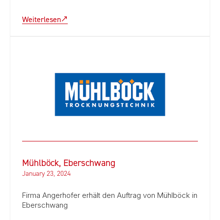
Weiterlesen
Mühlböck, Eberschwang
January 23, 2024
Firma Angerhofer erhält den Auftrag von Mühlböck in
Eberschwang