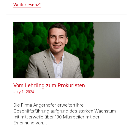
Weiterlesen
Vom Lehrling zum Prokuristen
July 1, 2024
Die Firma Angerhofer erweitert ihre
Geschäftsführung aufgrund des starken Wachstum
mit mittlerweile über 100 Mitarbeiter mit der
Ernennung von…