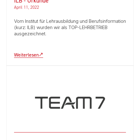
ILB - Urkunde
April 11, 2022
Vom Institut für Lehrausbildung und Berufsinformation
(kurz: ILB) wurden wir als TOP-LEHRBETRIEB
ausgezeichnet.
Weiterlesen