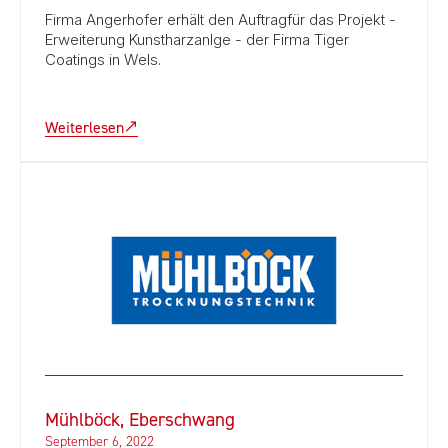
Firma Angerhofer erhält den Auftragfür das Projekt -
Erweiterung Kunstharzanlge - der Firma Tiger
Coatings in Wels.
Weiterlesen
Mühlböck, Eberschwang
September 6, 2022