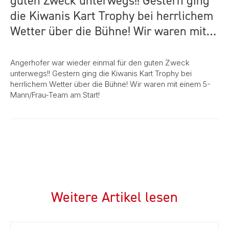
guten Zweck unterwegs!! Gestern ging
die Kiwanis Kart Trophy bei herrlichem
Wetter über die Bühne! Wir waren mit…
Angerhofer war wieder einmal für den guten Zweck
unterwegs!! Gestern ging die Kiwanis Kart Trophy bei
herrlichem Wetter über die Bühne! Wir waren mit einem 5-
Mann/Frau-Team am Start!
Weitere Artikel lesen