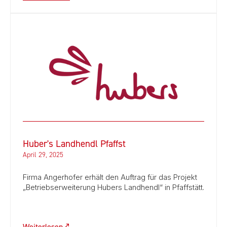
Huber's Landhendl Pfaffst
April 29, 2025
Firma Angerhofer erhält den Auftrag für das Projekt
„Betriebserweiterung Hubers Landhendl“ in Pfaffstätt.
Weiterlesen