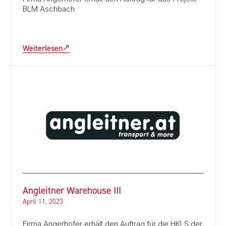
BLM Aschbach
Weiterlesen
Angleitner Warehouse III
April 11, 2023
Firma Angerhofer erhält den Auftrag für die HKLS der