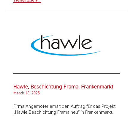
Hawle, Beschichtung Frama, Frankenmarkt
March 13, 2025
Firma Angerhofer erhält den Auftrag für das Projekt
„Hawle Beschichtung Frama neu“ in Frankenmarkt.