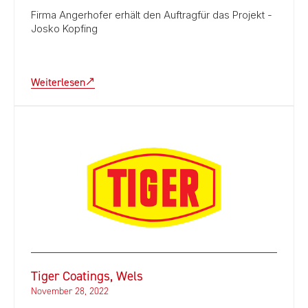
Firma Angerhofer erhält den Auftragfür das Projekt -
Josko Kopfing
Weiterlesen
Tiger Coatings, Wels
November 28, 2022