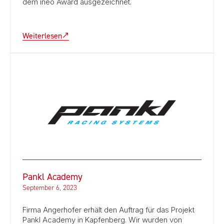
dem ineo Award ausgezeichnet.
Weiterlesen
Pankl Academy
September 6, 2023
Firma Angerhofer erhält den Auftrag für das Projekt
Pankl Academy in Kapfenberg. Wir wurden von