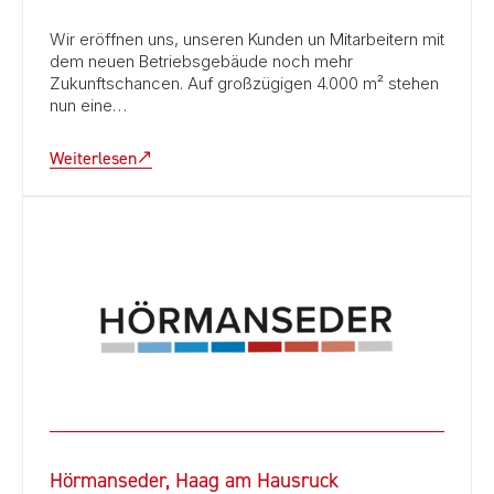
Wir eröffnen uns, unseren Kunden un Mitarbeitern mit
dem neuen Betriebsgebäude noch mehr
Zukunftschancen. Auf großzügigen 4.000 m² stehen
nun eine…
Weiterlesen
Hörmanseder, Haag am Hausruck