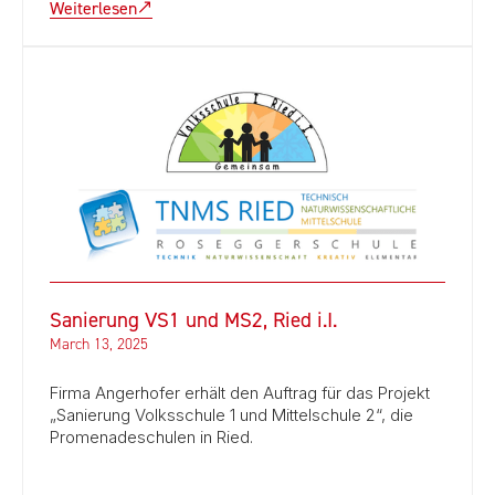
Weiterlesen
Sanierung VS1 und MS2, Ried i.I.
March 13, 2025
Firma Angerhofer erhält den Auftrag für das Projekt
„Sanierung Volksschule 1 und Mittelschule 2“, die
Promenadeschulen in Ried.