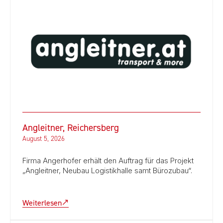
Angleitner, Reichersberg
August 5, 2026
Firma Angerhofer erhält den Auftrag für das Projekt
„Angleitner, Neubau Logistikhalle samt Bürozubau“.
Weiterlesen