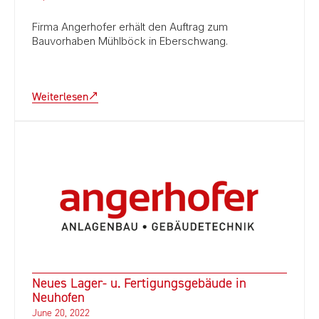
Firma Angerhofer erhält den Auftrag zum
Bauvorhaben Mühlböck in Eberschwang.
Weiterlesen
Neues Lager- u. Fertigungsgebäude in
Neuhofen
June 20, 2022