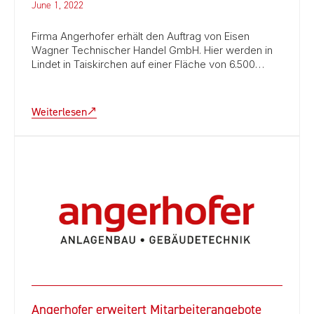
June 1, 2022
Firma Angerhofer erhält den Auftrag von Eisen
Wagner Technischer Handel GmbH. Hier werden in
Lindet in Taiskirchen auf einer Fläche von 6.500…
Weiterlesen
Angerhofer erweitert Mitarbeiterangebote